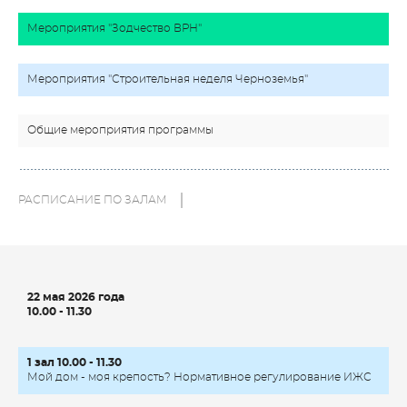
Мероприятия "Зодчество ВРН"
Мероприятия "Строительная неделя Черноземья"
Общие мероприятия программы
РАСПИСАНИЕ ПО ЗАЛАМ
22 мая 2026 года
10.00 - 11.30
1 зал 10.00 - 11.30
Мой дом - моя крепость? Нормативное регулирование ИЖС