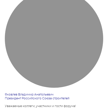
Яковлев Владимир Анатольевич
Президент Российского Союза строителей
Уважаемые коллеги, участники и гости форума!