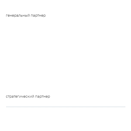
генеральный партнер
стратегический партнер