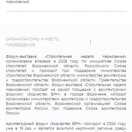
Черноземья!
ОРГАНИЗАТОРЫ И МЕСТО
ПРОВЕДЕНИЯ
Форум-выставка «Строительная неделя Черноземья»
организована впервые в 2026 году по инициативе Союза
строителей Воронежской области, Российского Союза
строителей и проходит при поддержке министерства
строительства Воронежской области, министерства архитектуры
и градостроительства Воронежской области, Правительства
Воронежской области. Форум-выставка «Строительная неделя
Черноземья» пройдет на одной площадке с архитектурным
форумом «Зодчество ВРН» в городе Воронеже, который
организован министерством архитектуры и градостроительства
Воронежской области, Воронежской организацией Союза
архитекторов России при подержке Союза архитекторов
России.
Архитектурный форум «Зодчество ВРН»
проходит в 2026 году
уже в 19 раз и является визитной карточкой региона среди