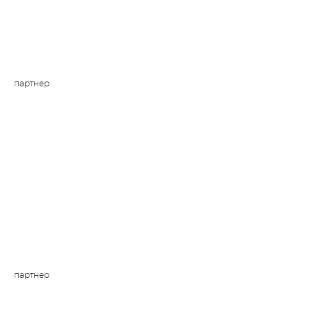
партнер
партнер