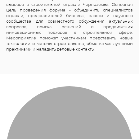
вызовов в строительной отрасли Черноземья. Основная
цель проведения форума - объединить специалистов
отрасли, представителей бизнеса, власти и научного
сообщества для совместного обсуждения актуальных
вопросов, поиска решений и продвижения
инновационных подходов в строительной сфере.
Мероприятие поможет участникам представить новые
технологии и методы строительства, обменяться лучшими
практиками и наладить деловые контакты.