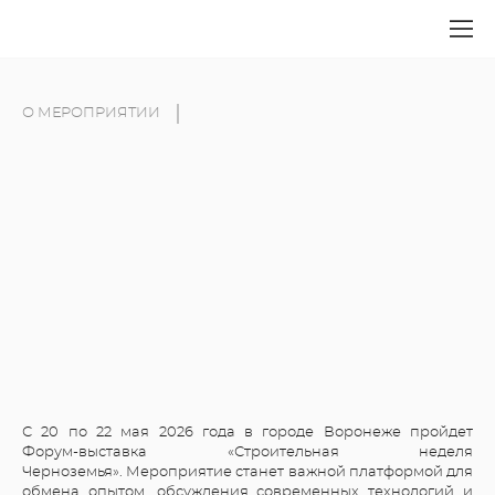
О МЕРОПРИЯТИИ
С 20 по 22 мая 2026 года в городе Воронеже пройдет
Форум-выставка «Строительная неделя
Черноземья». Мероприятие станет важной платформой для
обмена опытом, обсуждения современных технологий и