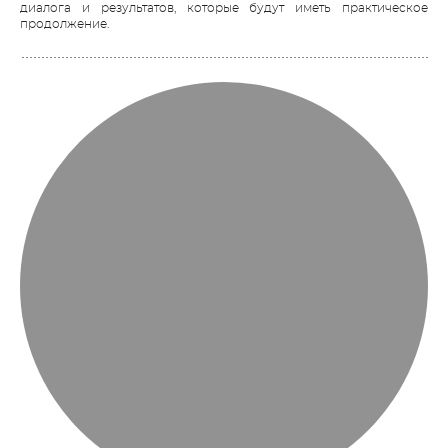
диалога и результатов, которые будут иметь практическое
продолжение.