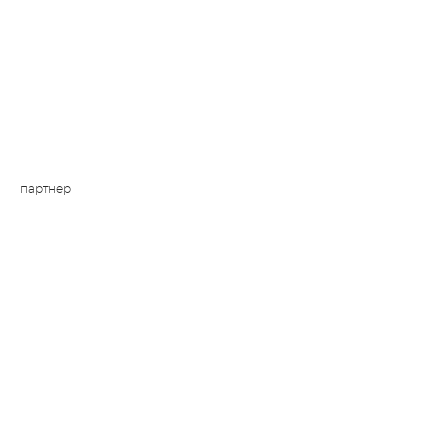
партнер