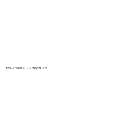
генеральный партнер