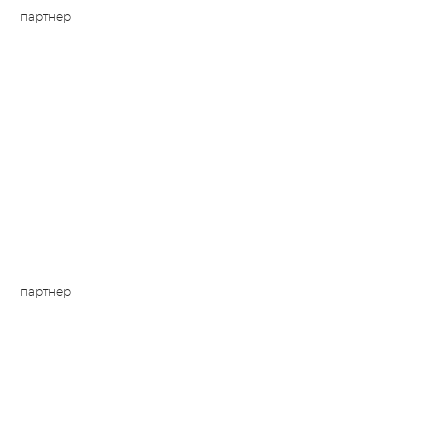
партнер
партнер