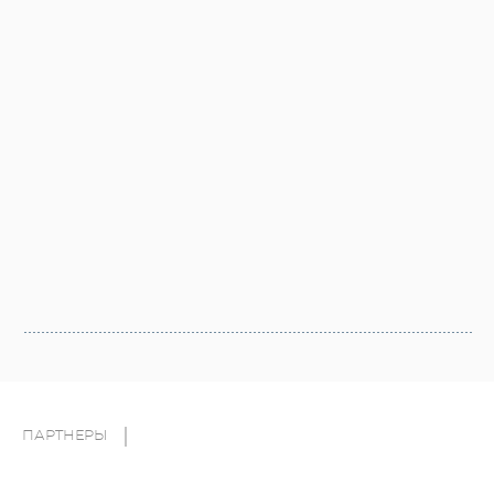
ПАРТНЕРЫ