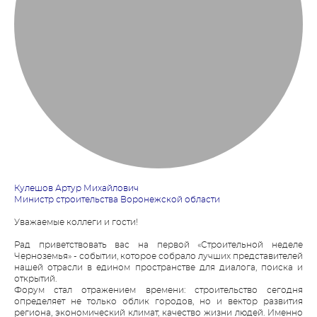
Кулешов Артур Михайлович
Министр строительства Воронежской области
Уважаемые коллеги и гости!
Рад приветствовать вас на первой «Строительной неделе
Черноземья» - событии, которое собрало лучших представителей
нашей отрасли в едином пространстве для диалога, поиска и
открытий.
Форум стал отражением времени: строительство сегодня
определяет не только облик городов, но и вектор развития
региона, экономический климат, качество жизни людей. Именно