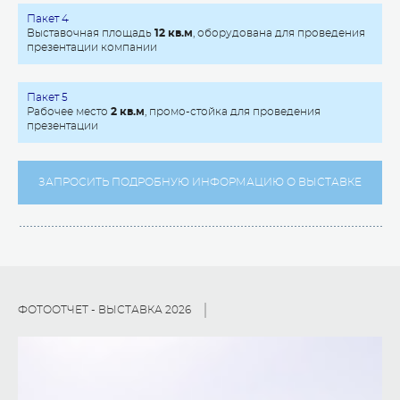
Пакет 4
Выставочная площадь
12 кв.м
, оборудована для проведения
презентации компании
Пакет 5
Рабочее место
2 кв.м
, промо-стойка для проведения
презентации
ЗАПРОСИТЬ ПОДРОБНУЮ ИНФОРМАЦИЮ О ВЫСТАВКЕ
ФОТООТЧЕТ - ВЫСТАВКА 2026