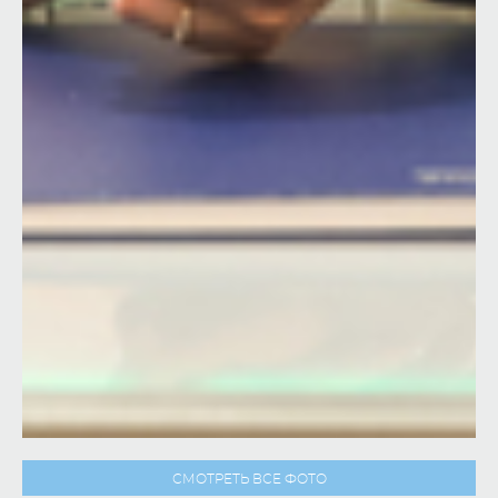
СМОТРЕТЬ ВСЕ ФОТО