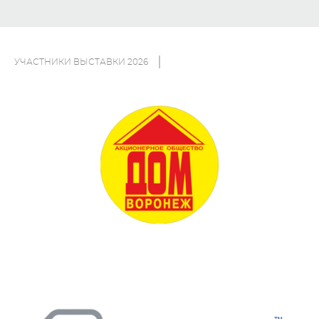
УЧАСТНИКИ ВЫСТАВКИ 2026