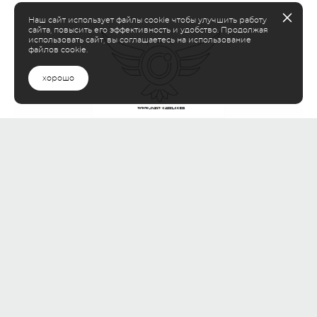
Наш сайт использует файлы cookie чтобы улучшить работу
сайта, повысить его эффективность и удобство. Продолжая
использовать сайт, вы соглашаетесь на использование
файлов cookie.
хорошо