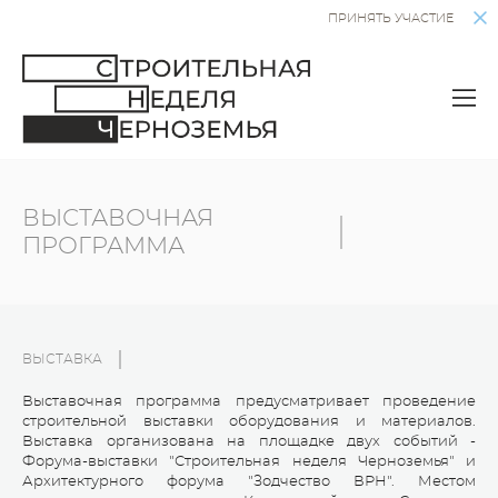
ПРИНЯТЬ УЧАСТИЕ
ВЫСТАВОЧНАЯ
ПРОГРАММА
ВЫСТАВКА
Выставочная программа предусматривает проведение
строительной выставки оборудования и материалов.
Выставка организована на площадке двух событий -
Форума-выставки "Строительная неделя Черноземья" и
Архитектурного форума "Зодчество ВРН". Местом